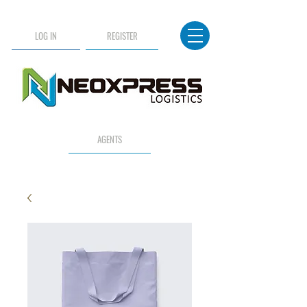
LOG IN
REGISTER
AGENTS